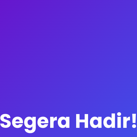
Segera Hadir